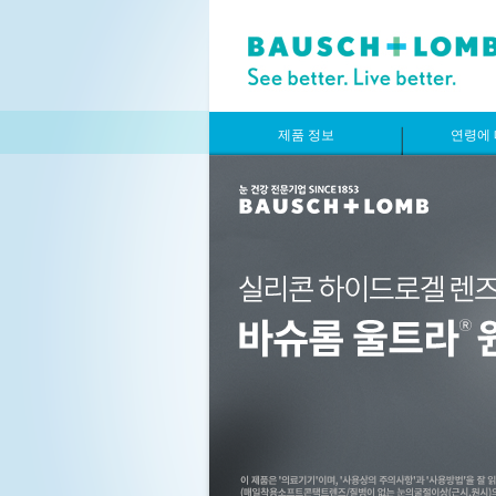
제품 정보
연령에 