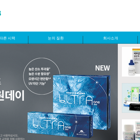
따른 시력
눈의 질환
회사소개