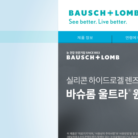
제품 정보
연령에 