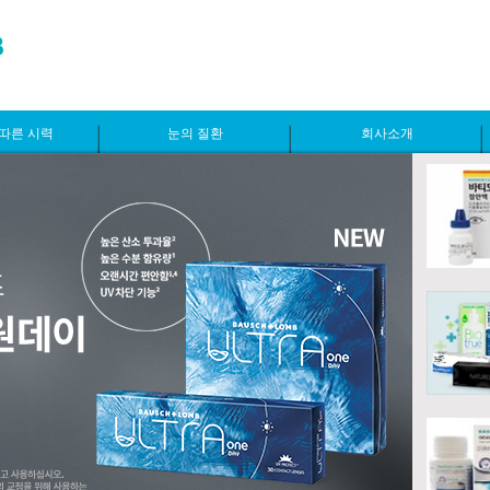
따른 시력
눈의 질환
회사소개