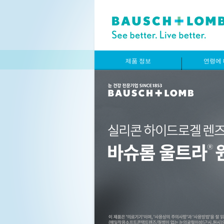
제품 정보
연령에 