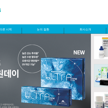
따른 시력
눈의 질환
회사소개